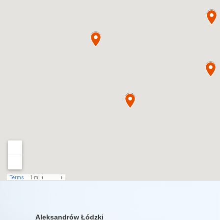
Aleksandrów Łódzki